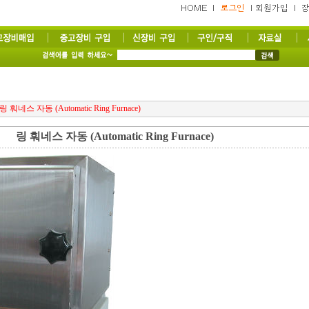
링 훠네스 자동 (Automatic Ring Furnace)
링 훠네스 자동 (Automatic Ring Furnace)