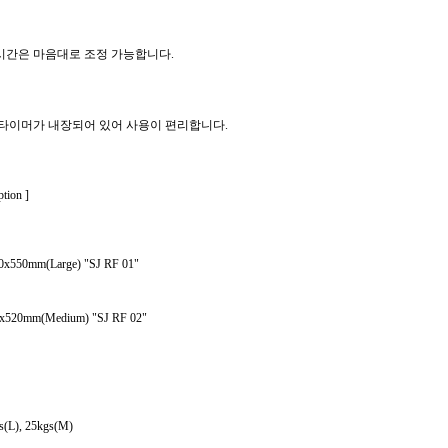
 시간은 마음대로 조정 가능합니다.
약 타이머가 내장되어 있어 사용이 편리합니다.
ion ]
40x550mm(Large) "SJ RF 01"
20mm(Medium) "SJ RF 02"
gs(L), 25kgs(M)