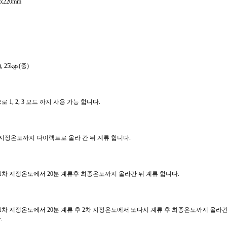
0x220mm
, 25kgs(중)
 1, 2, 3 모드 까지 사용 가능 합니다.
 지정온도까지 다이렉트로 올라 간 뒤 계류 합니다.
1차 지정온도에서 20분 계류후 최종온도까지 올라간 뒤 계류 합니다.
1차 지정온도에서 20분 계류 후 2차 지정온도에서 또다시 계류 후 최종온도까지 올라
.