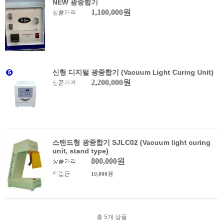
NEW 광중합기
1,100,000원
상품가격
신형 디지털 광중합기 (Vacuum Light Curing Unit)
2,200,000원
상품가격
스탠드형 광중합기 SJLC02 (Vacuum light curing
unit, stand type)
800,000원
상품가격
적립금
10,000원
총
5
개 상품