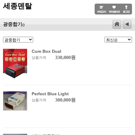
세종덴탈
광중합기
()
Cure Box Dual
330,000원
상품가격
Perfect Blue Light
300,000원
상품가격