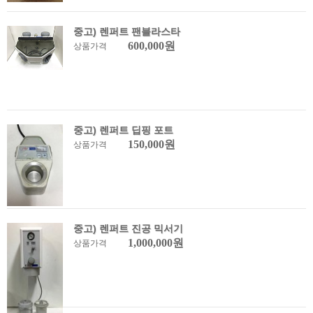
중고) 렌퍼트 팬블라스타
600,000원
상품가격
중고) 렌퍼트 딥핑 포트
150,000원
상품가격
중고) 렌퍼트 진공 믹서기
1,000,000원
상품가격